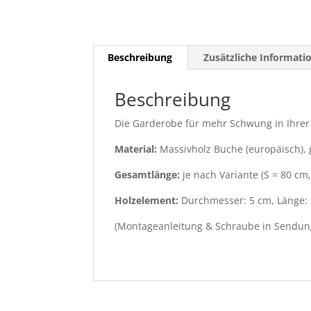
Beschreibung
Zusätzliche Informati
Beschreibung
Die Garderobe für mehr Schwung in Ihre
Material:
Massivholz Buche (europäisch), g
Gesamtlänge:
je nach Variante (S = 80 cm
Holzelement:
Durchmesser: 5 cm, Länge:
(Montageanleitung & Schraube in Sendun