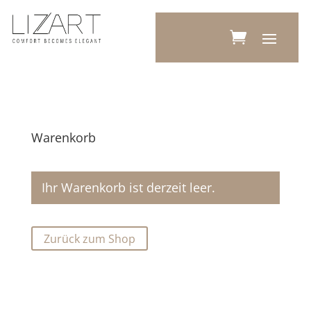
Warenkorb
Ihr Warenkorb ist derzeit leer.
Zurück zum Shop