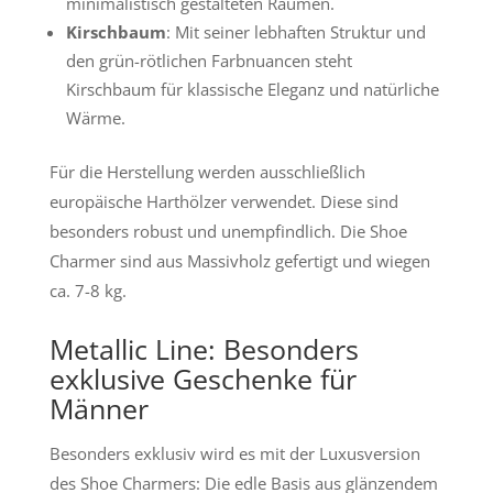
minimalistisch gestalteten Räumen.
Kirschbaum
: Mit seiner lebhaften Struktur und
den grün-rötlichen Farbnuancen steht
Kirschbaum für klassische Eleganz und natürliche
Wärme.
Für die Herstellung werden ausschließlich
europäische Harthölzer verwendet. Diese sind
besonders robust und unempfindlich. Die Shoe
Charmer sind aus Massivholz gefertigt und wiegen
ca. 7-8 kg.
Metallic Line: Besonders
exklusive Geschenke für
Männer
Besonders exklusiv wird es mit der Luxusversion
des Shoe Charmers: Die edle Basis aus glänzendem