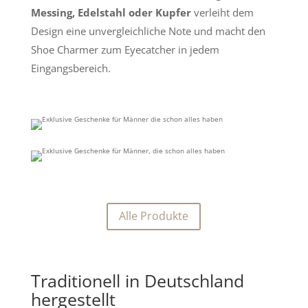
Messing, Edelstahl oder Kupfer
verleiht dem
Design eine unvergleichliche Note und macht den
Shoe Charmer zum Eyecatcher in jedem
Eingangsbereich.
Alle Produkte
Traditionell in Deutschland
hergestellt