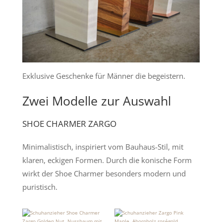
Exklusive Geschenke für Männer die begeistern.
Zwei Modelle zur Auswahl
SHOE CHARMER ZARGO
Minimalistisch, inspiriert vom Bauhaus-Stil, mit
klaren, eckigen Formen. Durch die konische Form
wirkt der Shoe Charmer besonders modern und
puristisch.