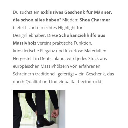
Du suchst ein
exklusives Geschenk für Männer,
die schon alles haben
? Mit dem
Shoe Charmer
bietet Lizart ein echtes Highlight für
Designliebhaber. Diese
Schuhanziehhilfe aus
Massivholz
vereint praktische Funktion,
künstlerische Eleganz und luxuriöse Materialien.
Hergestellt in Deutschland, wird jedes Stück aus
europäischen Massivhölzern von erfahrenen
Schreinern traditionell gefertigt – ein Geschenk, das
durch Qualität und Individualität beeindruckt.