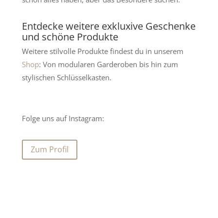
Entdecke weitere exkluxive Geschenke
und schöne Produkte
Weitere stilvolle Produkte findest du in unserem
Shop
: Von modularen Garderoben bis hin zum
stylischen Schlüsselkasten.
Folge uns auf Instagram:
Zum Profil