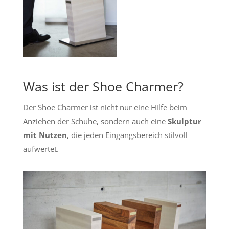
Was ist der Shoe Charmer?
Der Shoe Charmer ist nicht nur eine Hilfe beim
Anziehen der Schuhe, sondern auch eine
Skulptur
mit Nutzen
, die jeden Eingangsbereich stilvoll
aufwertet.