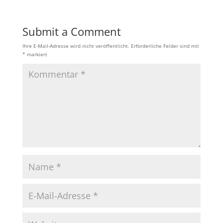
Submit a Comment
Ihre E-Mail-Adresse wird nicht veröffentlicht.
Erforderliche Felder sind mit
*
markiert