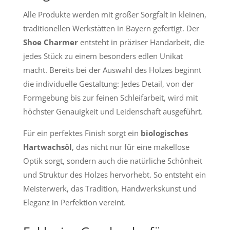
Alle Produkte werden mit großer Sorgfalt in kleinen,
traditionellen Werkstätten in Bayern gefertigt. Der
Shoe Charmer
entsteht in präziser Handarbeit, die
jedes Stück zu einem besonders edlen Unikat
macht. Bereits bei der Auswahl des Holzes beginnt
die individuelle Gestaltung: Jedes Detail, von der
Formgebung bis zur feinen Schleifarbeit, wird mit
höchster Genauigkeit und Leidenschaft ausgeführt.
Für ein perfektes Finish sorgt ein
biologisches
Hartwachsöl
, das nicht nur für eine makellose
Optik sorgt, sondern auch die natürliche Schönheit
und Struktur des Holzes hervorhebt. So entsteht ein
Meisterwerk, das Tradition, Handwerkskunst und
Eleganz in Perfektion vereint.