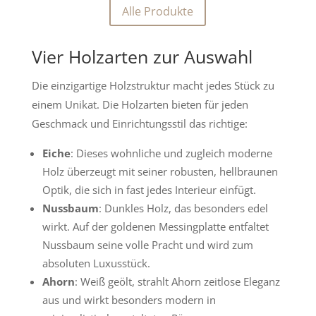
Alle Produkte
Vier Holzarten zur Auswahl
Die einzigartige Holzstruktur macht jedes Stück zu
einem Unikat. Die Holzarten bieten für jeden
Geschmack und Einrichtungsstil das richtige:
Eiche
: Dieses wohnliche und zugleich moderne
Holz überzeugt mit seiner robusten, hellbraunen
Optik, die sich in fast jedes Interieur einfügt.
Nussbaum
: Dunkles Holz, das besonders edel
wirkt. Auf der goldenen Messingplatte entfaltet
Nussbaum seine volle Pracht und wird zum
absoluten Luxusstück.
Ahorn
: Weiß geölt, strahlt Ahorn zeitlose Eleganz
aus und wirkt besonders modern in