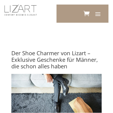
Der Shoe Charmer von Lizart –
Exklusive Geschenke für Männer,
die schon alles haben