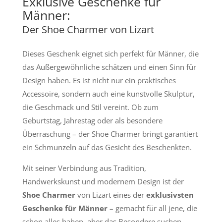
Exklusive Geschenke für
Männer:
Der Shoe Charmer von Lizart
Dieses Geschenk eignet sich perfekt für Männer, die
das Außergewöhnliche schätzen und einen Sinn für
Design haben. Es ist nicht nur ein praktisches
Accessoire, sondern auch eine kunstvolle Skulptur,
die Geschmack und Stil vereint. Ob zum
Geburtstag, Jahrestag oder als besondere
Überraschung – der Shoe Charmer bringt garantiert
ein Schmunzeln auf das Gesicht des Beschenkten.
Mit seiner Verbindung aus Tradition,
Handwerkskunst und modernem Design ist der
Shoe Charmer
von Lizart eines der
exklusivsten
Geschenke für Männer
– gemacht für all jene, die
schon alles haben, aber das Besondere suchen.