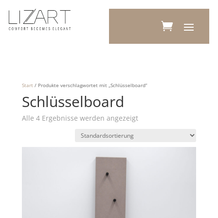
Start
/ Produkte verschlagwortet mit „Schlüsselboard“
Schlüsselboard
Alle 4 Ergebnisse werden angezeigt