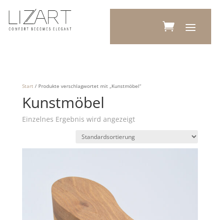
Start
/ Produkte verschlagwortet mit „Kunstmöbel“
Kunstmöbel
Einzelnes Ergebnis wird angezeigt