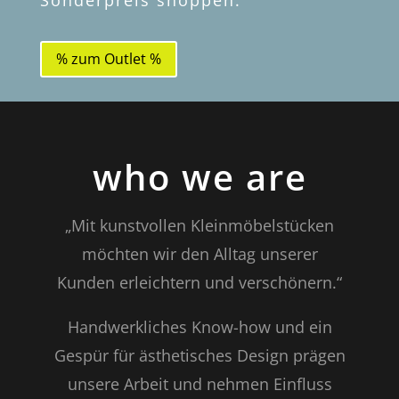
Sonderpreis shoppen.
% zum Outlet %
who we are
„Mit kunstvollen Kleinmöbelstücken
möchten wir den Alltag unserer
Kunden erleichtern und verschönern.“
Handwerkliches Know-how und ein
Gespür für ästhetisches Design prägen
unsere Arbeit und nehmen Einfluss