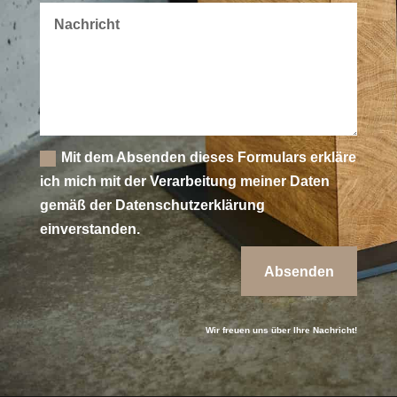
Mit dem Absenden dieses Formulars erkläre
ich mich mit der Verarbeitung meiner Daten
gemäß der Datenschutzerklärung
einverstanden.
Absenden
Wir freuen uns über Ihre Nachricht!