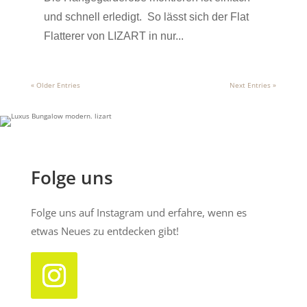
und schnell erledigt. So lässt sich der Flat
Flatterer von LIZART in nur...
« Older Entries
Next Entries »
Folge uns
Folge uns auf Instagram und erfahre, wenn es
etwas Neues zu entdecken gibt!