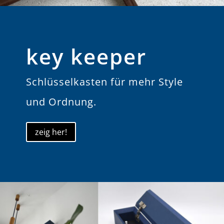
key keeper
Schlüsselkasten für mehr Style
und Ordnung.
zeig her!