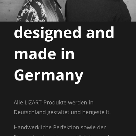
designed and
made in
Germany
Alle LIZART-Produkte werden in
Deutschland gestaltet und hergestellt.
Handwerkliche Perfektion sowie der