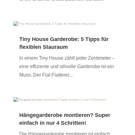
Tiny House Garderobe: 5 Tipps für
flexiblen Stauraum
In einem Tiny House zählt jeder Zentimeter –
eine effiziente und stilvolle Garderobe ist ein
Muss. Der Flat Flatterer...
Hängegarderobe montieren? Super
einfach in nur 4 Schritten!
Die Hängegarderobe montieren ist einfach