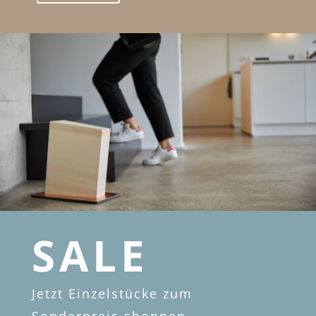
SALE
Jetzt Einzelstücke zum