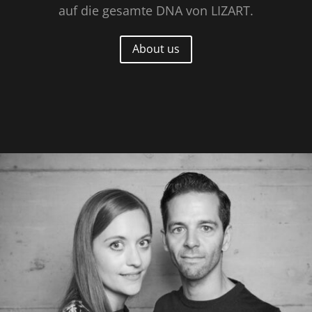
auf die gesamte DNA von LIZART.
About us