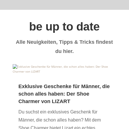
be up to date
Alle Neuigkeiten, Tipps & Tricks findest
du hier.
Exklusive Geschenke für Männer, die
schon alles haben: Der Shoe
Charmer von LIZART
Du suchst ein exklusives Geschenk für
Männer, die schon alles haben? Mit dem
Shoe Charmer bietet Lizart ein echtes...